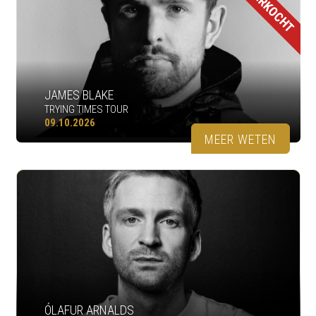
UITVERKOCHT
JAMES BLAKE
TRYING TIMES TOUR
09.10.2026
MEER WETEN
ÓLAFUR ARNALDS