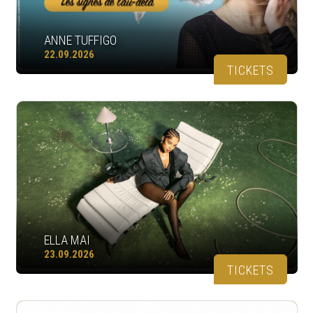
ANNE TUFFIGO
22.09.2026
TICKETS
ELLA MAI
23.09.2026
TICKETS