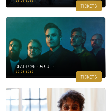
29.09.2026
TICKETS
DEATH CAB FOR CUTIE
30.09.2026
TICKETS