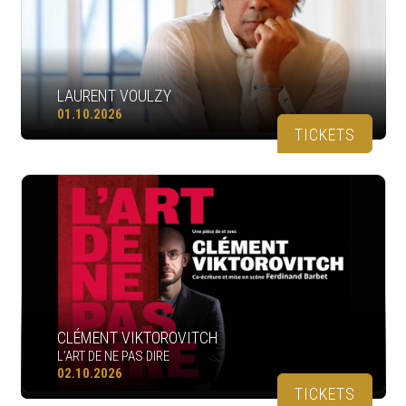
LAURENT VOULZY
01.10.2026
TICKETS
CLÉMENT VIKTOROVITCH
L’ART DE NE PAS DIRE
02.10.2026
TICKETS