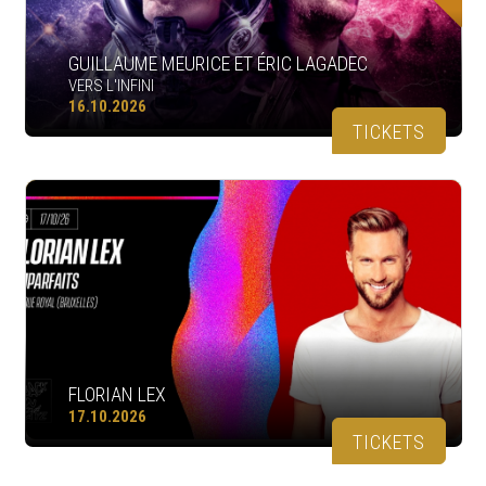
GUILLAUME MEURICE ET ÉRIC LAGADEC
VERS L'INFINI
16.10.2026
TICKETS
FLORIAN LEX
17.10.2026
TICKETS