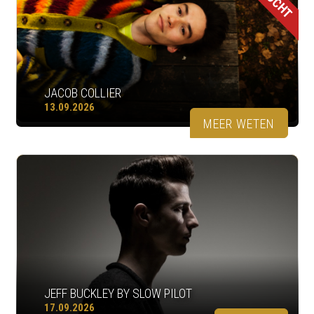
JACOB COLLIER
13.09.2026
MEER WETEN
JEFF BUCKLEY BY SLOW PILOT
17.09.2026