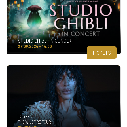
STUDIO GHIBLI IN CONCERT
27.09.2026 - 16:00
TICKETS
LOREEN
THE WILDFIRE TOUR