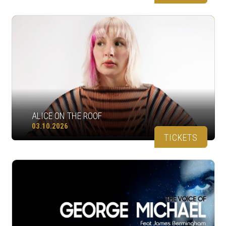
ALICE ON THE ROOF
03.10.2026
TICKETS