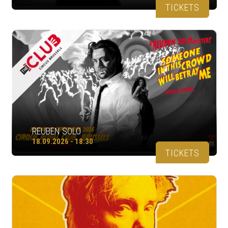
TICKETS
REUBEN SOLO
18.09.2026 - 18:30
TICKETS