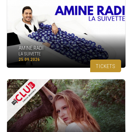
AMINE RADI
LA SUIVETTE
25.09.2026
TICKETS