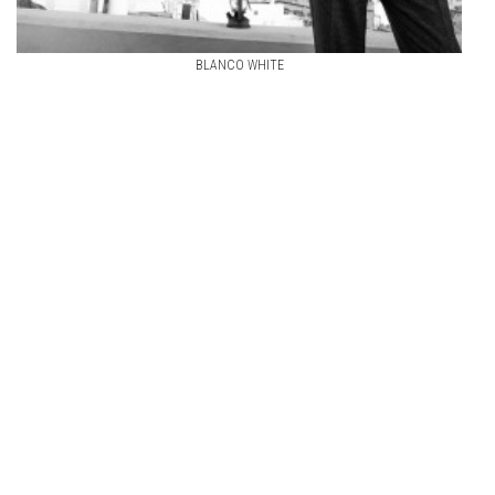
BLANCO WHITE