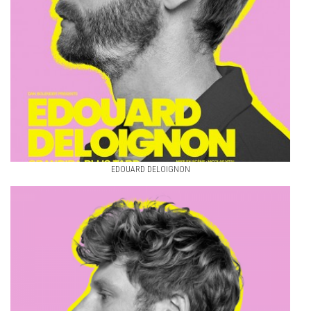
EDOUARD DELOIGNON