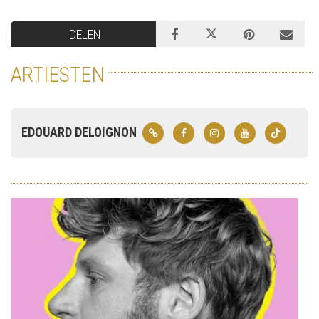
DELEN
ARTIESTEN
EDOUARD DELOIGNON