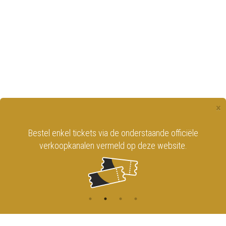
×
Bestel enkel tickets via de onderstaande officiële
verkoopkanalen vermeld op deze website.