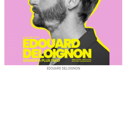
EDOUARD DELOIGNON