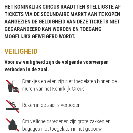
HET KONINKLIJK CIRCUS RAADT TEN STELLIGSTE AF
TICKETS VIA DE SECUNDAIRE MARKT AAN TE KOPEN
AANGEZIEN DE GELDIGHEID VAN DEZE TICKETS NIET
GEGARANDEERD KAN WORDEN EN TOEGANG
MOGELIJKS GEWEIGERD WORDT.
VEILIGHEID
Voor uw veiligheid zijn de volgende voorwerpen
verboden in de zaal.
Drankjes en eten zijn niet toegelaten binnen de
muren van het Koninklijk Circus.
Roken in de zaal is verboden.
Om veiligheidsredenen zijn grote zakken en
bagages niet toegelaten in het gebouw.