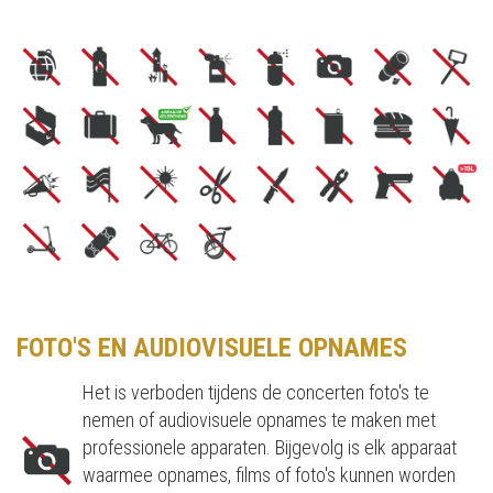
FOTO'S EN AUDIOVISUELE OPNAMES
Het is verboden tijdens de concerten foto's te
nemen of audiovisuele opnames te maken met
professionele apparaten. Bijgevolg is elk apparaat
waarmee opnames, films of foto's kunnen worden