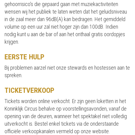
gehoorrisico's die gepaard gaan met muziekactiviteiten
wensen wij het publiek te laten weten dat het geluidsniveau
in de zaal meer dan 96dB(A) kan bedragen. Het gemiddeld
volume op een uur zal niet hoger zijn dan 100dB. Indien
nodig kunt u aan de bar of aan het onthaal gratis oordopjes
krijgen.
EERSTE HULP
Bij problemen aarzel niet onze stewards en hostessen aan te
spreken.
TICKETVERKOOP
Tickets worden online verkocht. Er zijn geen loketten in het
Koninklijk Circus behalve op voorstellingsavonden, vanaf de
opening van de deuren, wanneer het spektakel niet volledig
uitverkocht is. Bestel enkel tickets via de onderstaande
officiële verkoopkanalen vermeld op onze website.