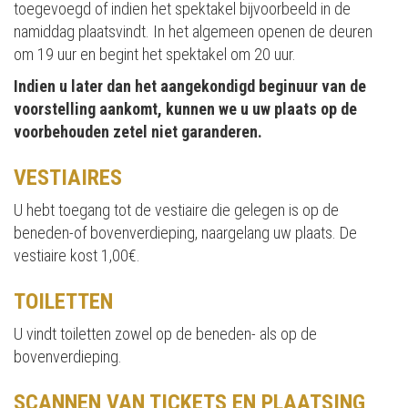
toegevoegd of indien het spektakel bijvoorbeeld in de
namiddag plaatsvindt. In het algemeen openen de deuren
om 19 uur en begint het spektakel om 20 uur.
Indien u later dan het aangekondigd beginuur van de
voorstelling aankomt, kunnen we u uw plaats op de
voorbehouden zetel niet garanderen.
VESTIAIRES
U hebt toegang tot de vestiaire die gelegen is op de
beneden-of bovenverdieping, naargelang uw plaats. De
vestiaire kost 1,00€.
TOILETTEN
U vindt toiletten zowel op de beneden- als op de
bovenverdieping.
SCANNEN VAN TICKETS EN PLAATSING