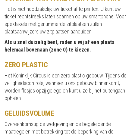
Het is niet noodzakelijk uw ticket af te printen. U kunt uw
ticket rechtstreeks laten scannen op uw smartphone. Voor
spektakels met genummerde zitplaatsen zullen
plaatsaanwijzers uw zitplaatsen aanduiden.
Als u snel duizelig bent, raden u wij af een plaats
helemaal bovenaan (zone 0) te kiezen.
ZERO PLASTIC
Het Koninklijk Circus is een zero plastic gebouw. Tijdens de
veiligheidscontrole, wanneer u ons gebouw binnenkomt,
worden flesjes opzij gelegd en kunt u ze bij het buitengaan
ophalen.
GELUIDSVOLUME
Overeenkomstig de wetgeving en de begeleidende
maatregelen met betrekking tot de beperking van de