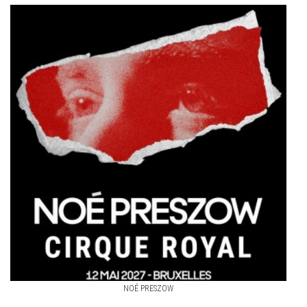
NOÉ PRESZOW