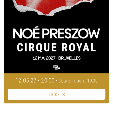
12.05.27 • 20:00
• Deuren open : 19:00
TICKETS