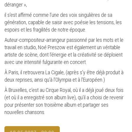
déranger »,
il s’est affirmé comme l’une des voix singulières de sa
génération, capable de saisir avec poésie les tensions, les
espoirs et les fragilités de notre époque.
Auteur-compositeur-arrangeur passionné par les mots et le
travail en studio, Noé Preszow est également un véritable
artiste de scène, dont l’énergie et la créativité se déploient
avec une intensité fulgurante en concert.
À Paris, il retrouvera La Cigale, (après s’y être déjà produit à
deux reprises, ainsi qu’à l’Olympia et à l’Européen.)
À Bruxelles, c’est au Cirque Royal, où il a déjà joué deux fois
(et où il a enregistré son album live), qu’il a choisi de revenir
pour présenter son troisième album et partager ses
nouvelles chansons.