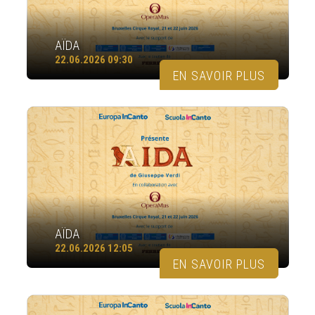
AÏDA
22.06.2026 09:30
EN SAVOIR PLUS
AÏDA
22.06.2026 12:05
EN SAVOIR PLUS