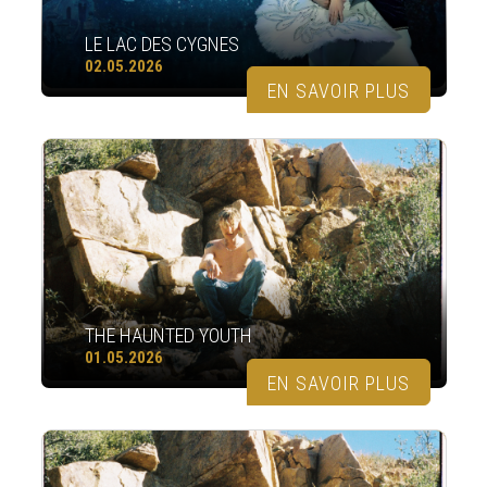
LE LAC DES CYGNES
02.05.2026
EN SAVOIR PLUS
THE HAUNTED YOUTH
01.05.2026
EN SAVOIR PLUS