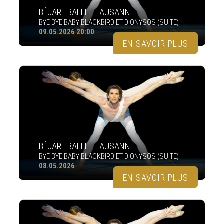
BÉJART BALLET LAUSANNE
BYE BYE BABY BLACKBIRD ET DIONYSOS (SUITE)
09.05.2026 20:00
EN SAVOIR PLUS
BÉJART BALLET LAUSANNE
BYE BYE BABY BLACKBIRD ET DIONYSOS (SUITE)
08.05.2026
EN SAVOIR PLUS