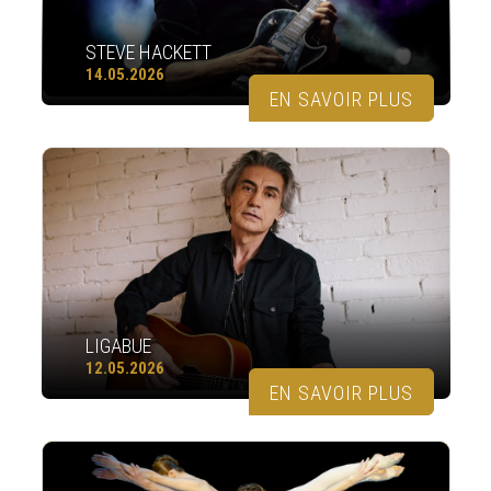
STEVE HACKETT
14.05.2026
EN SAVOIR PLUS
LIGABUE
12.05.2026
EN SAVOIR PLUS