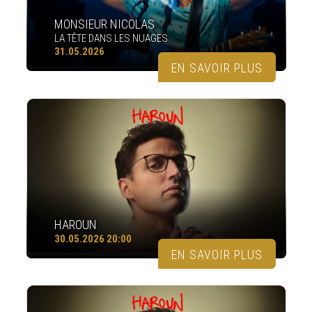
MONSIEUR NICOLAS
LA TÊTE DANS LES NUAGES
31.05.2026
EN SAVOIR PLUS
HAROUN
30.05.2026 20:00
EN SAVOIR PLUS