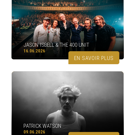
JASON ISBELL & THE 400 UNIT
16.06.2026
EN SAVOIR PLUS
PATRICK WATSON
09.06.2026