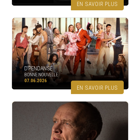
EN SAVOIR PLUS
D'PENDANSE
BONNE NOUVELLE
07.06.2026
EN SAVOIR PLUS