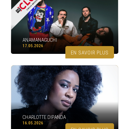
ANAMANAGUCHI
17.05.2026
EN SAVOIR PLUS
CHARLOTTE DIPANDA
16.05.2026