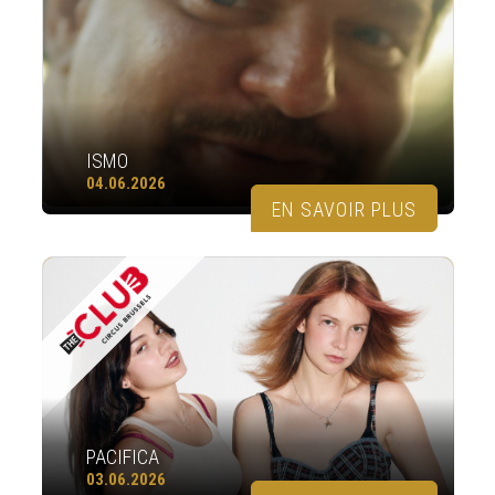
ISMO
04.06.2026
EN SAVOIR PLUS
PACIFICA
03.06.2026