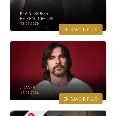
KEVIN BRIDGES
HERE IF YOU NEED ME
13.07.2026
EN SAVOIR PLUS
JUANES
12.07.2026
EN SAVOIR PLUS