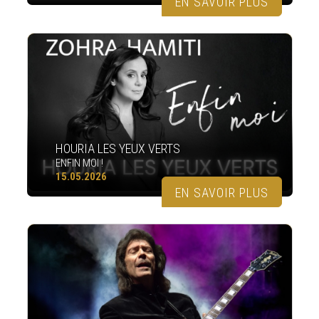
EN SAVOIR PLUS
HOURIA LES YEUX VERTS
ENFIN MOI !
15.05.2026
EN SAVOIR PLUS