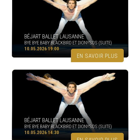
BÉJART BALLET LAUSANNE
BYE BYE BABY BLACKBIRD ET DIONYSOS (SUITE)
10.05.2026 19:00
EN SAVOIR PLUS
BÉJART BALLET LAUSANNE
BYE BYE BABY BLACKBIRD ET DIONYSOS (SUITE)
10.05.2026 14:30
EN SAVOIR PLUS