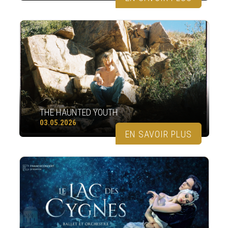
THE HAUNTED YOUTH
03.05.2026
EN SAVOIR PLUS