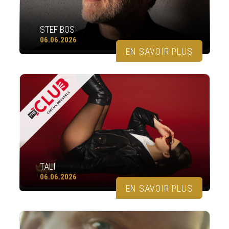
STEF BOS
06.06.2026
EN SAVOIR PLUS
TALI
06.06.2026
EN SAVOIR PLUS