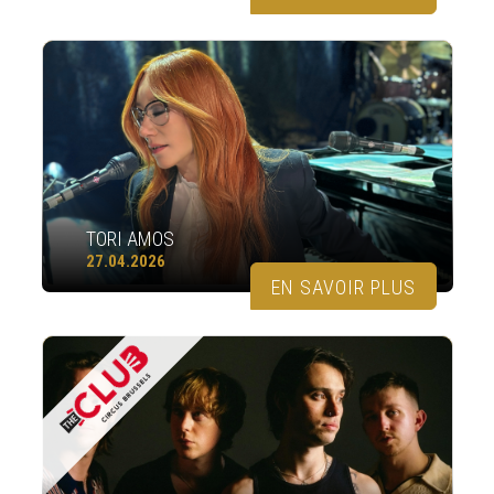
TORI AMOS
27.04.2026
EN SAVOIR PLUS