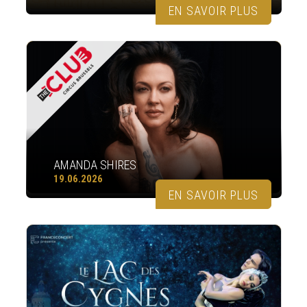
EN SAVOIR PLUS
AMANDA SHIRES
19.06.2026
EN SAVOIR PLUS