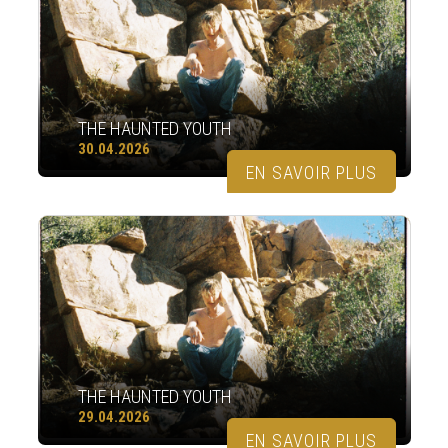
THE HAUNTED YOUTH
30.04.2026
EN SAVOIR PLUS
THE HAUNTED YOUTH
29.04.2026
EN SAVOIR PLUS