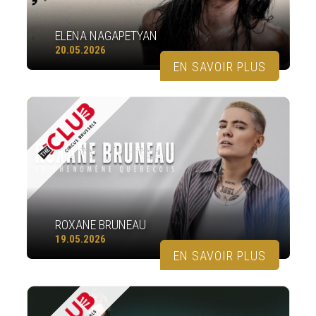
ELENA NAGAPETYAN
20.05.2026
EN SAVOIR PLUS
ROXANE BRUNEAU
19.05.2026
EN SAVOIR PLUS