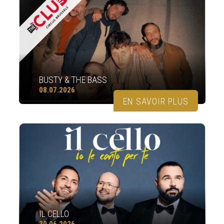
BUSTY & THE BASS
08.07.2026
EN SAVOIR PLUS
IL CELLO
30.06.2026