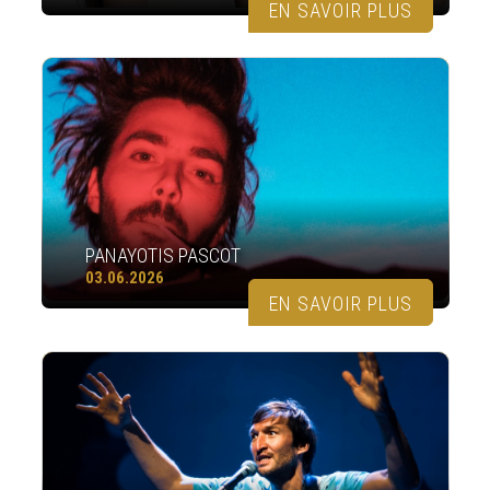
EN SAVOIR PLUS
PANAYOTIS PASCOT
03.06.2026
EN SAVOIR PLUS