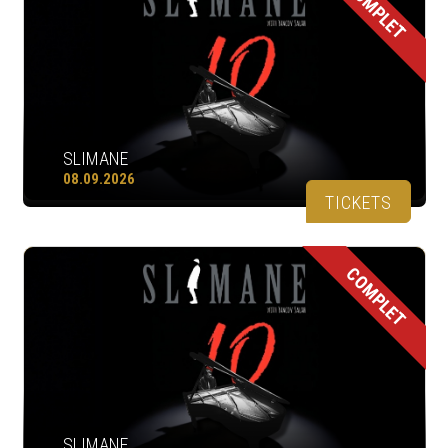
COMPLET
SLIMANE
08.09.2026
TICKETS
COMPLET
SLIMANE