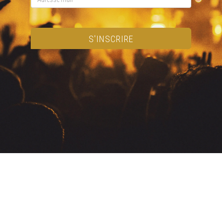
S'INSCRIRE