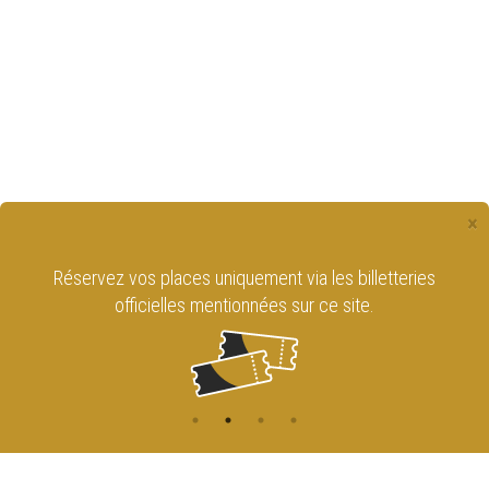
×
Réservez vos places uniquement via les billetteries
officielles mentionnées sur ce site.