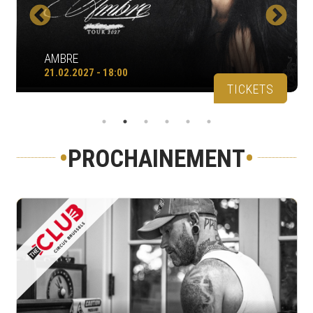
AMBRE
21.02.2027 - 18:00
TICKETS
•
PROCHAINEMENT
•