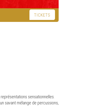
TICKETS
 représentations sensationnelles.
e un savant mélange de percussions,