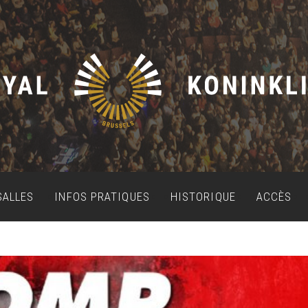
SALLES
INFOS PRATIQUES
HISTORIQUE
ACCÈS