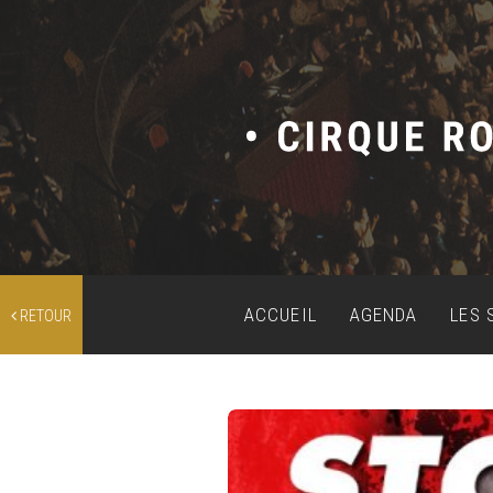
ACCUEIL
AGENDA
LES 
RETOUR