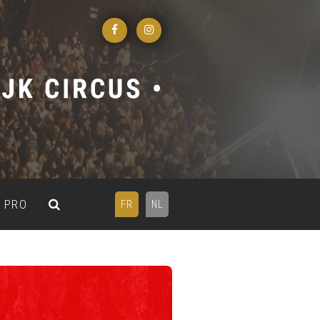
PRO
FR
NL