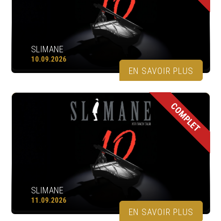
SLIMANE
10.09.2026
EN SAVOIR PLUS
COMPLET
SLIMANE
11.09.2026
EN SAVOIR PLUS