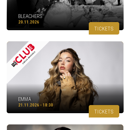
BLEACHERS
20.11.2026
TICKETS
EMMA
21.11.2026 - 18:30
TICKETS