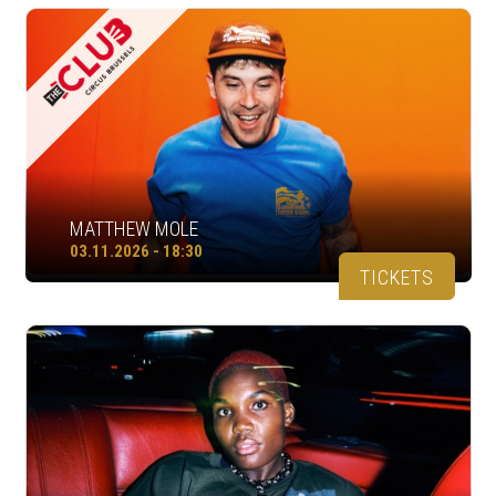
MATTHEW MOLE
03.11.2026 - 18:30
TICKETS