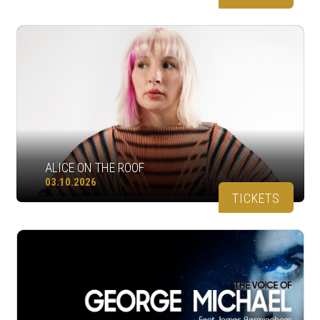
ALICE ON THE ROOF
03.10.2026
TICKETS