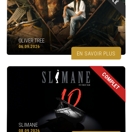
OLIVER TREE
06.09.2026
EN SAVOIR PLUS
COMPLET
SLIMANE
08.09.2026