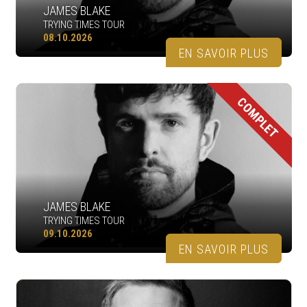
JAMES BLAKE
TRYING TIMES TOUR
08.10.2026
EN SAVOIR PLUS
COMPLET
JAMES BLAKE
TRYING TIMES TOUR
09.10.2026
EN SAVOIR PLUS