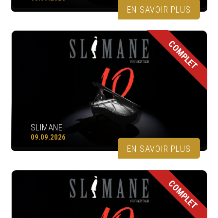
EN SAVOIR PLUS
COMPLET
SLIMANE
09.09.2026
EN SAVOIR PLUS
COMPLET