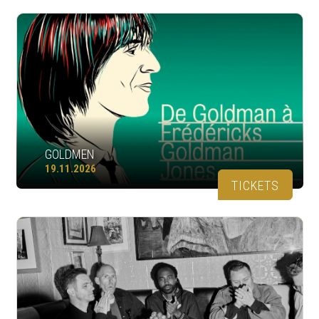
GOLDMEN
19.11.2026
TICKETS