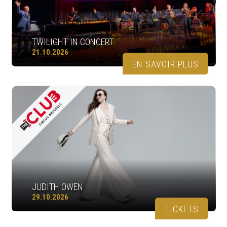
TWILIGHT IN CONCERT
21.10.2026
EN SAVOIR PLUS
JUDITH OWEN
29.10.2026
TICKETS