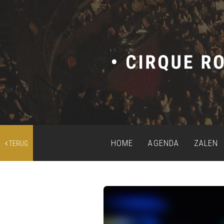
HOME
AGENDA
ZALEN
TERUG