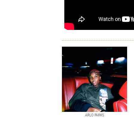
ARLO PARKS