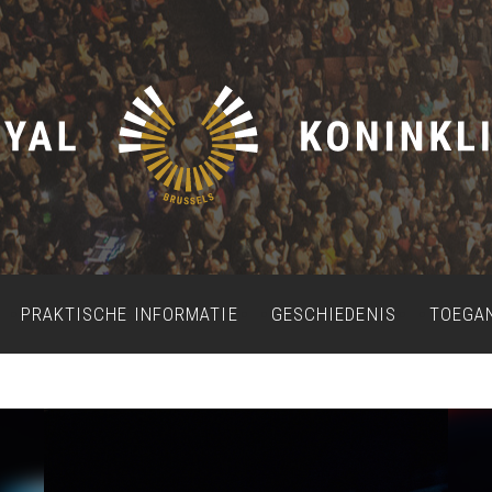
PRAKTISCHE INFORMATIE
GESCHIEDENIS
TOEGA