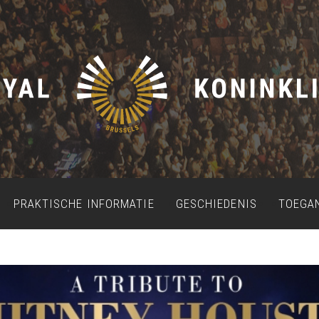
PRAKTISCHE INFORMATIE
GESCHIEDENIS
TOEGA