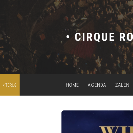
HOME
AGENDA
ZALEN
TERUG