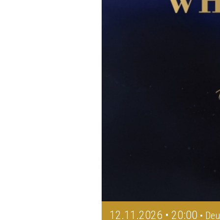
12.11.2026 • 20:00
• Deu