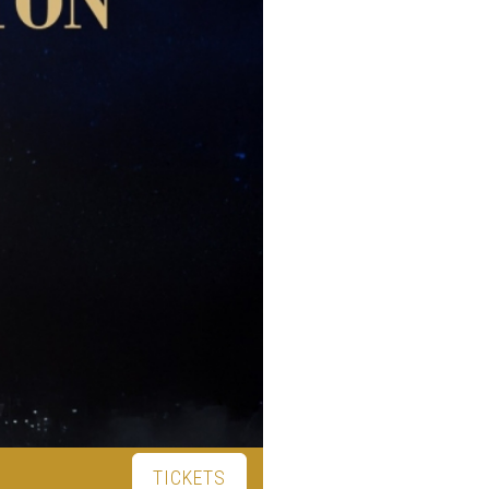
TICKETS