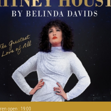
ren open : 19:00