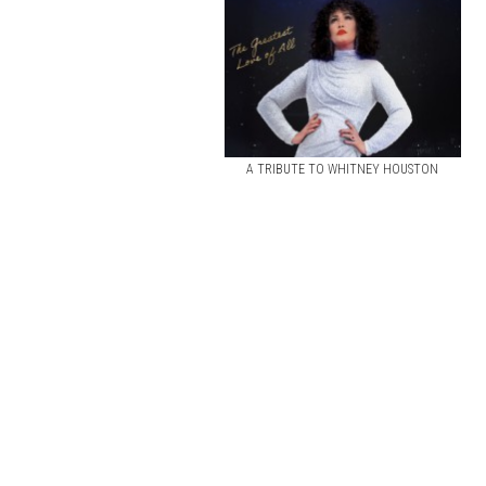
A TRIBUTE TO WHITNEY HOUSTON