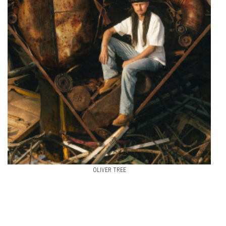
OLIVER TREE