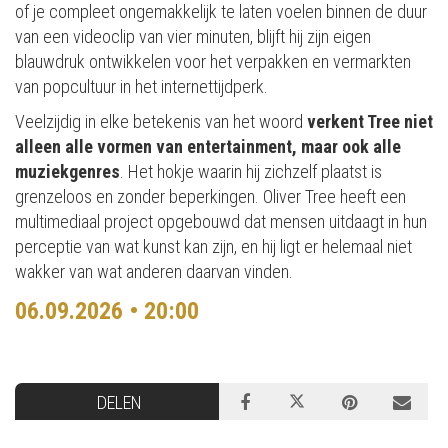
of je compleet ongemakkelijk te laten voelen binnen de duur
van een videoclip van vier minuten, blijft hij zijn eigen
blauwdruk ontwikkelen voor het verpakken en vermarkten
van popcultuur in het internettijdperk.
Veelzijdig in elke betekenis van het woord
verkent Tree niet
alleen alle vormen van entertainment, maar ook alle
muziekgenres
. Het hokje waarin hij zichzelf plaatst is
grenzeloos en zonder beperkingen. Oliver Tree heeft een
multimediaal project opgebouwd dat mensen uitdaagt in hun
perceptie van wat kunst kan zijn, en hij ligt er helemaal niet
wakker van wat anderen daarvan vinden.
06.09.2026 • 20:00
DELEN