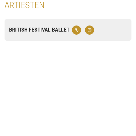
ARTIESTEN
BRITISH FESTIVAL BALLET