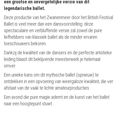
een grootse en onvergetelijke versie van dit
legendarische ballet.
Deze productie van het Zwanenmeer door het British Festival
Ballet is veel meer dan een dansvoorstelling: deze
spectaculaire en verbluffende versie zal zowel de pure
liefhebbers van klassiek ballet als de minder ervaren
toeschouwers bekoren.
Dankzij de kwaliteit van de dansers en de perfecte artistieke
leiding blaast dit beklijvende meesterwerk je helemaal
omver.
Een unieke kans om dit mythische ballet (opnieuw) te
ontdekken in een opvoering van weergaloze kwaliteit, die ver
afstaat van de vaak te lichte amateurproducties.
Een avond die pure magie ademt en de kunst van het ballet
naar een hoogtepunt stuwt.