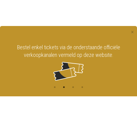
×
Bestel enkel tickets via de onderstaande officiële
verkoopkanalen vermeld op deze website.