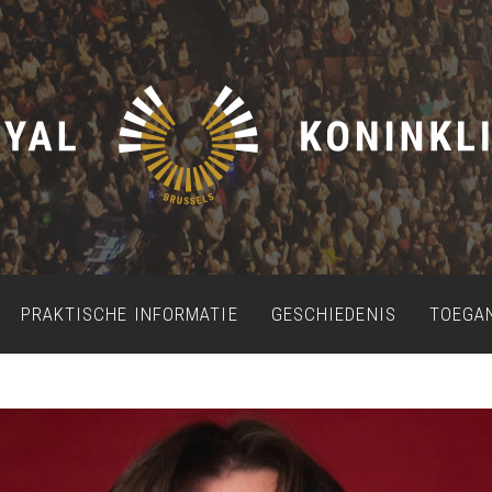
PRAKTISCHE INFORMATIE
GESCHIEDENIS
TOEGA