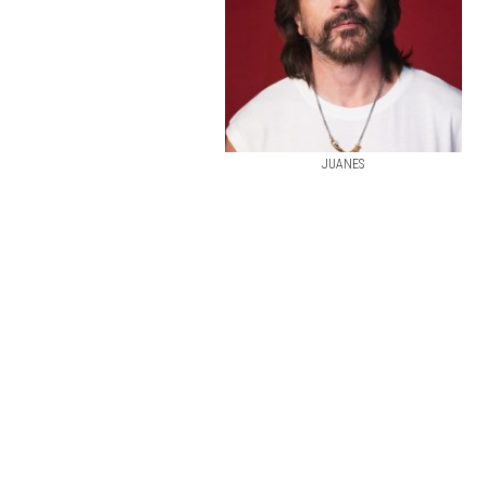
JUANES