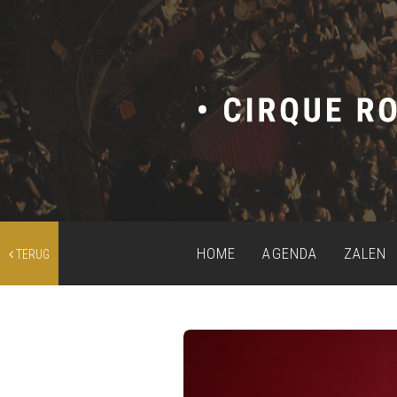
HOME
AGENDA
ZALEN
TERUG