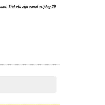
sel. Tickets zijn vanaf vrijdag 20