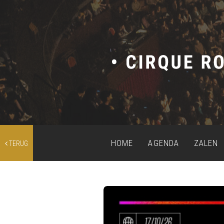
HOME
AGENDA
ZALEN
TERUG