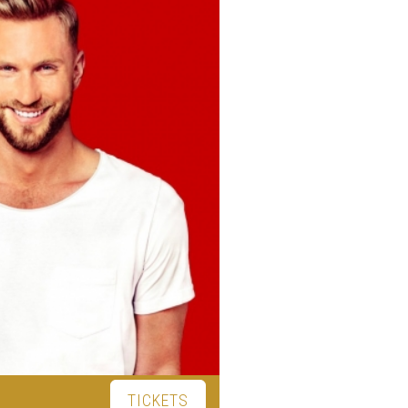
TICKETS