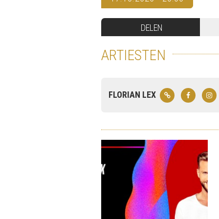
DELEN
ARTIESTEN
FLORIAN LEX