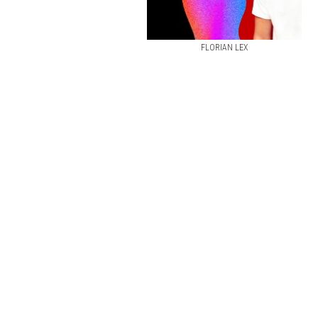
FLORIAN LEX