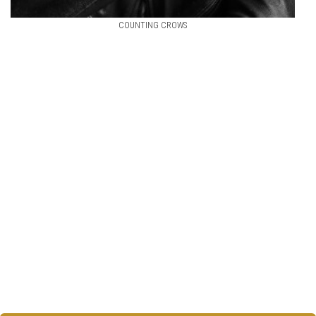
COUNTING CROWS