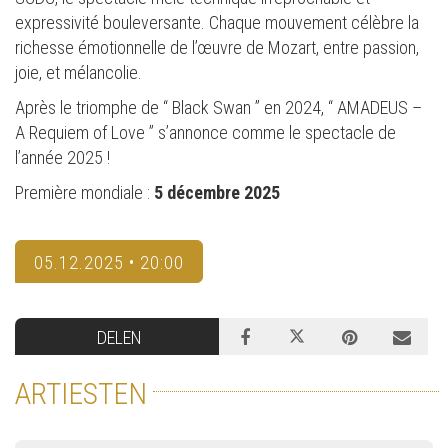
expressivité bouleversante. Chaque mouvement célèbre la
richesse émotionnelle de l’œuvre de Mozart, entre passion,
joie, et mélancolie.
Après le triomphe de “ Black Swan ” en 2024, “ AMADEUS –
A Requiem of Love ” s’annonce comme le spectacle de
l’année 2025 !
Première mondiale :
5 décembre 2025
05.12.2025 • 20:00
DELEN
ARTIESTEN