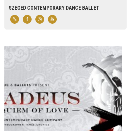
SZEGED CONTEMPORARY DANCE BALLET