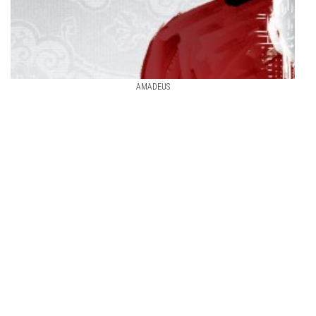
AMADEUS