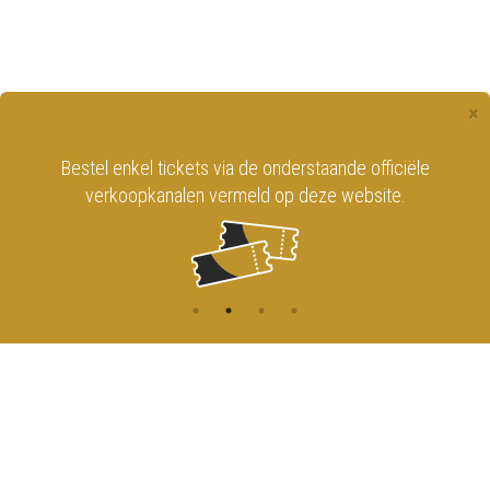
×
Bestel enkel tickets via de onderstaande officiële
verkoopkanalen vermeld op deze website.