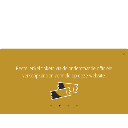
×
Bestel enkel tickets via de onderstaande officiële
verkoopkanalen vermeld op deze website.